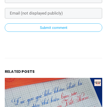
Submit comment
RELATED
POSTS