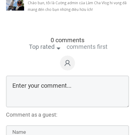
Chào bạn, tôi là Cường admin của Làm Cha Vlog hi vọng đã
mang đến cho bạn những điều hữu ích!
0 comments
Top rated
comments first
Comment as a guest: