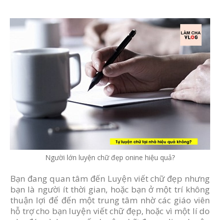
Người lớn luyện chữ đẹp onine hiệu quả?
Bạn đang quan tâm đến Luyện viết chữ đẹp nhưng
bạn là người ít thời gian, hoặc bạn ở một trí không
thuận lợi để đến một trung tâm nhờ các giáo viên
hỗ trợ cho bạn luyện viết chữ đẹp, hoặc vì một lí do