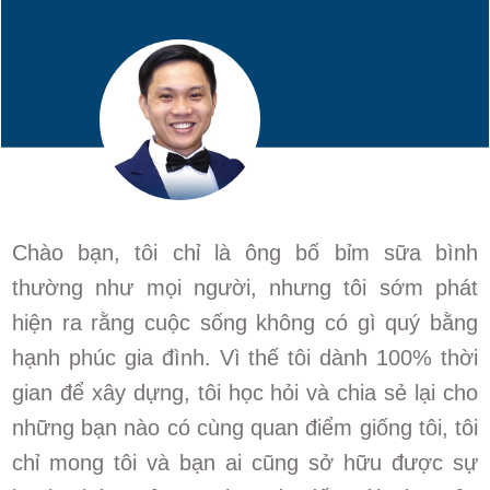
Chào bạn, tôi chỉ là ông bố bỉm sữa bình
thường như mọi người, nhưng tôi sớm phát
hiện ra rằng cuộc sống không có gì quý bằng
hạnh phúc gia đình. Vì thế tôi dành 100% thời
gian để xây dựng, tôi học hỏi và chia sẻ lại cho
những bạn nào có cùng quan điểm giống tôi, tôi
chỉ mong tôi và bạn ai cũng sở hữu được sự