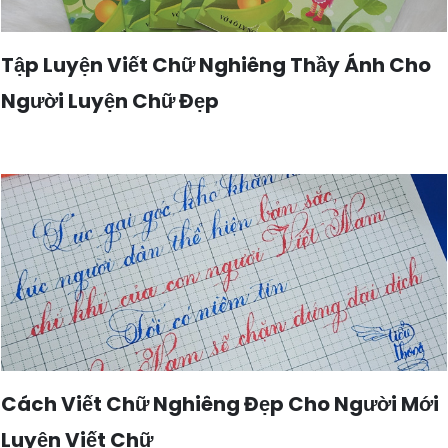
Tập Luyện Viết Chữ Nghiêng Thầy Ánh Cho
Người Luyện Chữ Đẹp
Cách Viết Chữ Nghiêng Đẹp Cho Người Mới
Luyện Viết Chữ