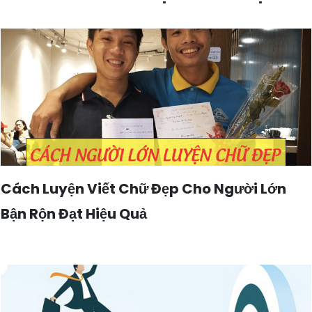
Cách Luyện Viết Chữ Đẹp Cho Người Lớn
Bận Rộn Đạt Hiệu Quả