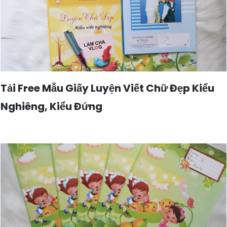
Tải Free Mẫu Giấy Luyện Viết Chữ Đẹp Kiểu
Nghiêng, Kiểu Đứng