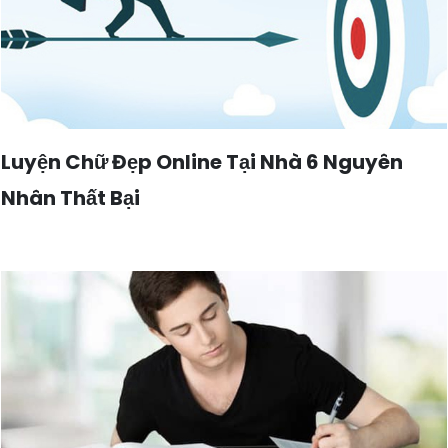
Luyện Chữ Đẹp Online Tại Nhà 6 Nguyên
Nhân Thất Bại