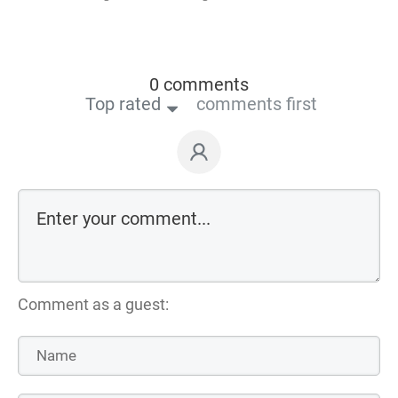
0 comments
Top rated
comments first
Comment as a guest: