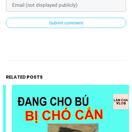
Submit comment
RELATED
POSTS