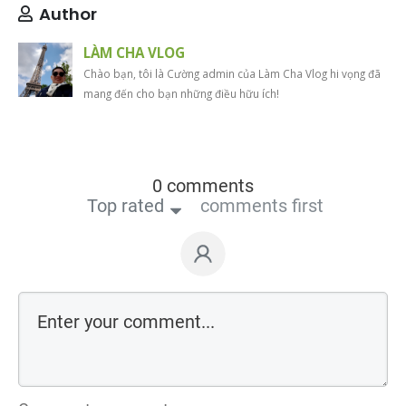
Author
LÀM CHA VLOG
Chào bạn, tôi là Cường admin của Làm Cha Vlog hi vọng đã
mang đến cho bạn những điều hữu ích!
0 comments
Top rated
comments first