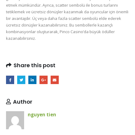
etmek mümkündür. Ayrıca, scatter sembolü ile bonus turlarını
tetiklemek ve ücretsiz dönüşler kazanmak da oyuncular için önemli
bir avantajdır. Üç veya daha fazla scatter sembolü elde ederek
ücretsiz dönüşler kazanabilirsiniz. Bu sembollerle kazançlı
kombinasyonlar oluşturarak, Pinco Casino’da büyük ödüller
kazanabilirsiniz.
Share this post
Author
nguyen tien