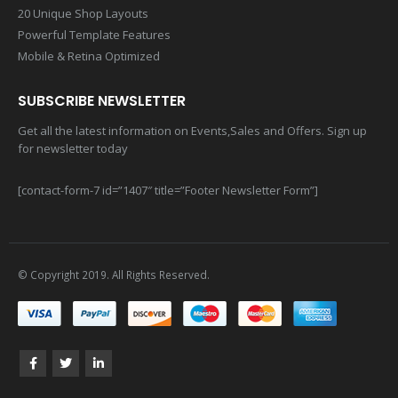
20 Unique Shop Layouts
Powerful Template Features
Mobile & Retina Optimized
SUBSCRIBE NEWSLETTER
Get all the latest information on Events,Sales and Offers. Sign up
for newsletter today
[contact-form-7 id=”1407″ title=”Footer Newsletter Form”]
© Copyright 2019. All Rights Reserved.