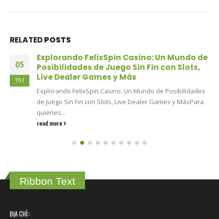
RELATED
POSTS
Explorando FelixSpin Casino: Un Mundo de
05
Posibilidades de Juego Sin Fin con Slots,
Live Dealer Games y Más
Th1
Explorando FelixSpin Casino: Un Mundo de Posibilidades
de Juego Sin Fin con Slots, Live Dealer Games y MásPara
quienes...
read more
Ribbon Text
ĐỊA CHỈ::