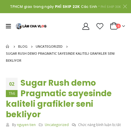
TPHCM giao trong ngày
PHÍ SHIP 22K
Các tỉnh
* PHÍ SHIP 30K
0
BLOG
UNCATEGORIZED
SUGAR RUSH DEMO PRAGMATIC SAYESINDE KALITELI GRAFIKLER SENI
BEKLIYOR
Sugar Rush demo
02
Pragmatic sayesinde
Th6
kaliteli grafikler seni
bekliyor
ở
By
nguyen tien
Uncategorized
Chức năng bình luận bị tắt
Sugar