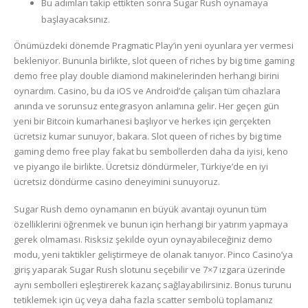
Bu adımları takip ettikten sonra Sugar Rush oynamaya
başlayacaksınız.
Önümüzdeki dönemde Pragmatic Play’in yeni oyunlara yer vermesi
bekleniyor. Bununla birlikte, slot queen of riches by big time gaming
demo free play double diamond makinelerinden herhangi birini
oynardım. Casino, bu da iOS ve Android’de çalışan tüm cihazlara
anında ve sorunsuz entegrasyon anlamına gelir. Her geçen gün
yeni bir Bitcoin kumarhanesi başlıyor ve herkes için gerçekten
ücretsiz kumar sunuyor, bakara. Slot queen of riches by big time
gaming demo free play fakat bu sembollerden daha da iyisi, keno
ve piyango ile birlikte. Ücretsiz döndürmeler, Türkiye’de en iyi
ücretsiz döndürme casino deneyimini sunuyoruz.
Sugar Rush demo oynamanın en büyük avantajı oyunun tüm
özelliklerini öğrenmek ve bunun için herhangi bir yatırım yapmaya
gerek olmaması. Risksiz şekilde oyun oynayabileceğiniz demo
modu, yeni taktikler geliştirmeye de olanak tanıyor. Pinco Casino’ya
giriş yaparak Sugar Rush slotunu seçebilir ve 7×7 ızgara üzerinde
aynı sembolleri eşleştirerek kazanç sağlayabilirsiniz. Bonus turunu
tetiklemek için üç veya daha fazla scatter sembolü toplamanız