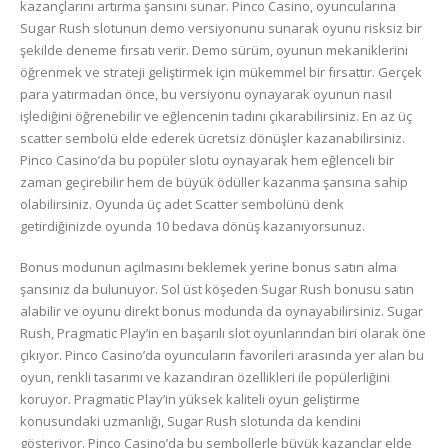
kazançlarını artırma şansını sunar. Pinco Casino, oyuncularına
Sugar Rush slotunun demo versiyonunu sunarak oyunu risksiz bir
şekilde deneme fırsatı verir. Demo sürüm, oyunun mekaniklerini
öğrenmek ve strateji geliştirmek için mükemmel bir fırsattır. Gerçek
para yatırmadan önce, bu versiyonu oynayarak oyunun nasıl
işlediğini öğrenebilir ve eğlencenin tadını çıkarabilirsiniz. En az üç
scatter sembolü elde ederek ücretsiz dönüşler kazanabilirsiniz.
Pinco Casino’da bu popüler slotu oynayarak hem eğlenceli bir
zaman geçirebilir hem de büyük ödüller kazanma şansına sahip
olabilirsiniz. Oyunda üç adet Scatter sembolünü denk
getirdiğinizde oyunda 10 bedava dönüş kazanıyorsunuz.
Bonus modunun açılmasını beklemek yerine bonus satın alma
şansınız da bulunuyor. Sol üst köşeden Sugar Rush bonusu satın
alabilir ve oyunu direkt bonus modunda da oynayabilirsiniz. Sugar
Rush, Pragmatic Play’in en başarılı slot oyunlarından biri olarak öne
çıkıyor. Pinco Casino’da oyuncuların favorileri arasında yer alan bu
oyun, renkli tasarımı ve kazandıran özellikleri ile popülerliğini
koruyor. Pragmatic Play’in yüksek kaliteli oyun geliştirme
konusundaki uzmanlığı, Sugar Rush slotunda da kendini
gösteriyor. Pinco Casino’da bu sembollerle büyük kazançlar elde