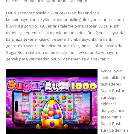
elde ettiklerinde ücretsiz dönüşler kazanırlar.
Oyun, şeker temasıyla dikkat çekerken, kazandıran
kombinasyonları ve yüksek oynanabilirliği ile oyuncular arasında
büyük ilgi görüyor. Güvenilir sitelerde oynanabilen Sugar Rush
oyunu, şeker temalı slot oyunlarından biridir. Bu eğlenceli oyunda
karşınıza şekerler çıkıyor ve şeker kombinasyonlarını denk
getirerek kazanç elde ediyorsunuz. Evet, Pinco Online Casino’da
Sugar Rush slotunun demo versiyonu mevcuttur. Bu versiyon,
gerçek para yatırmadan oyunu denemenize olanak tanır.
Ayrıca, oyun
mekaniklerini
test ederek
Sugar Rush’ın
sunduğu
eğlenceli
dünyaya adım
atabilirsiniz.
Sugar Rush,
Türkiye’deki en