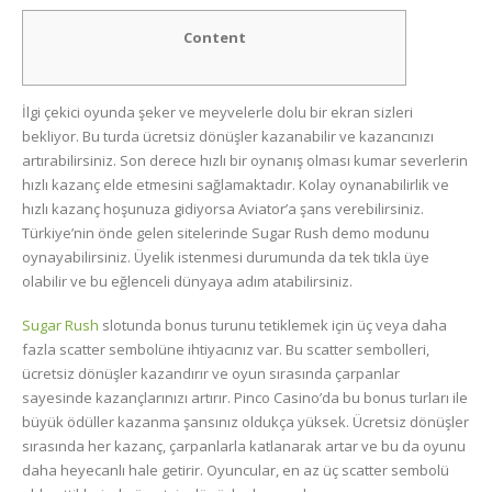
Rush
Content
demo
Pragm
sayes
İlgi çekici oyunda şeker ve meyvelerle dolu bir ekran sizleri
kalitel
bekliyor. Bu turda ücretsiz dönüşler kazanabilir ve kazancınızı
grafikl
artırabilirsiniz. Son derece hızlı bir oynanış olması kumar severlerin
seni
hızlı kazanç elde etmesini sağlamaktadır. Kolay oynanabilirlik ve
bekliy
hızlı kazanç hoşunuza gidiyorsa Aviator’a şans verebilirsiniz.
Türkiye’nin önde gelen sitelerinde Sugar Rush demo modunu
oynayabilirsiniz. Üyelik istenmesi durumunda da tek tıkla üye
olabilir ve bu eğlenceli dünyaya adım atabilirsiniz.
Sugar Rush
slotunda bonus turunu tetiklemek için üç veya daha
fazla scatter sembolüne ihtiyacınız var. Bu scatter sembolleri,
ücretsiz dönüşler kazandırır ve oyun sırasında çarpanlar
sayesinde kazançlarınızı artırır. Pinco Casino’da bu bonus turları ile
büyük ödüller kazanma şansınız oldukça yüksek. Ücretsiz dönüşler
sırasında her kazanç, çarpanlarla katlanarak artar ve bu da oyunu
daha heyecanlı hale getirir. Oyuncular, en az üç scatter sembolü