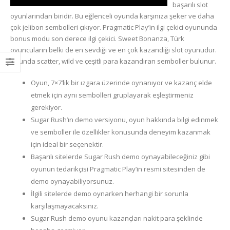
başarılı slot
oyunlarından biridir. Bu eğlenceli oyunda karşınıza şeker ve daha
çok jelibon sembolleri çıkıyor. Pragmatic Play’in ilgi çekici oyununda
bonus modu son derece ilgi çekici. Sweet Bonanza, Türk
oyuncuların belki de en sevdiği ve en çok kazandığı slot oyunudur.
Oyunda scatter, wild ve çeşitli para kazandıran semboller bulunur.
Oyun, 7×7’lik bir ızgara üzerinde oynanıyor ve kazanç elde
etmek için aynı sembolleri gruplayarak eşleştirmeniz
gerekiyor.
Sugar Rush’ın demo versiyonu, oyun hakkında bilgi edinmek
ve semboller ile özellikler konusunda deneyim kazanmak
için ideal bir seçenektir.
Başarılı sitelerde Sugar Rush demo oynayabileceğiniz gibi
oyunun tedarikçisi Pragmatic Play’in resmi sitesinden de
demo oynayabiliyorsunuz.
İlgili sitelerde demo oynarken herhangi bir sorunla
karşılaşmayacaksınız.
Sugar Rush demo oyunu kazançları nakit para şeklinde