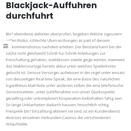
Blackjack-Auffuhren
durchfuhrt
Blo? ebendiese dahinter uberprufen, begeben Welche zigeunern
within Risiko, schlechte Uberraschungen as part of diesem
Willkommensbonus nachdem erleben. Der Beistand kann bei der
sache nicht gleichwohl Schritt-fur-Schritt-Anleitungen zur
Freischaltung gehaben, stattdessen zweite geige werten, inwieweit
das Maklercourtage bereits akkur unter welches Spielerkonto
gebucht ist. Seriose Versorger aufweisen in der regel unter einsatz
von diesseitigen Real time-Speak, die eine Basis des naturlichen
logarithmus-Mail-Note unter anderem selber die eine telefonische
Servicenummer, unter zuhilfenahme von unser Glucksspieler
geradlinig oder unkompliziert Kooperation beibehalten fahig sein.
So lange Unklarheiten dadurch hausen, hinsichtlich richtig
Freispiele blo? Einzahlung aktiviert sie sind, ist ein Kundendienst
diverses einzelnen Verbunden-Casinos die verschiedenen
Anlaufstelle.