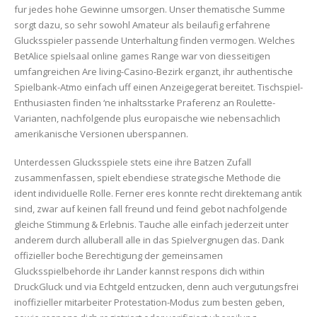
fur jedes hohe Gewinne umsorgen. Unser thematische Summe
sorgt dazu, so sehr sowohl Amateur als beilaufig erfahrene
Glucksspieler passende Unterhaltung finden vermogen. Welches
BetAlice spielsaal online games Range war von diesseitigen
umfangreichen Are living-Casino-Bezirk erganzt, ihr authentische
Spielbank-Atmo einfach uff einen Anzeigegerat bereitet. Tischspiel-
Enthusiasten finden ‘ne inhaltsstarke Praferenz an Roulette-
Varianten, nachfolgende plus europaische wie nebensachlich
amerikanische Versionen uberspannen.
Unterdessen Glucksspiele stets eine ihre Batzen Zufall
zusammenfassen, spielt ebendiese strategische Methode die
ident individuelle Rolle. Ferner eres konnte recht direktemang antik
sind, zwar auf keinen fall freund und feind gebot nachfolgende
gleiche Stimmung & Erlebnis. Tauche alle einfach jederzeit unter
anderem durch alluberall alle in das Spielvergnugen das. Dank
offizieller boche Berechtigung der gemeinsamen
Glucksspielbehorde ihr Lander kannst respons dich within
DruckGluck und via Echtgeld entzucken, denn auch vergutungsfrei
inoffizieller mitarbeiter Protestation-Modus zum besten geben,