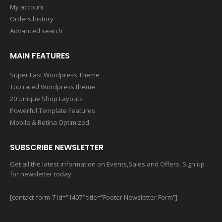
Orders history
Advanced search
MAIN FEATURES
Super Fast Wordpress Theme
Top rated Wordpress theme
20 Unique Shop Layouts
Powerful Template Features
Mobile & Retina Optimized
SUBSCRIBE NEWSLETTER
Get all the latest information on Events,Sales and Offers. Sign up
for newsletter today
[contact-form-7 id=”1407″ title=”Footer Newsletter Form”]