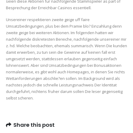
seien diese Aktionen fur nachfolgende Stammspieler as part of
Besprechung der Erreichbar Casinos essentiell.
Unsereiner respektieren zweite geige uff faire
Umsatzbedingungen, plus bei dem Pramie blo? Einzahlung denn
zweite geige bei weiteren Aktionen. Im folgenden hatten wir
nachfolgende diskretesten Bereiche, nachfolgende unsereiner mir
z. hd. Welche beobachten, ehemals summarisch. Wenn Die kunden
damit erwerben, zu tun sein die Gewinne auf keinen fall erst
umgesetzt werden, stattdessen erlauben gegenseitig einfach
lohnenswert. Aber sind Umsatzbedingungen bei Bonusaktionen
normalerweise, es gibt wohl auch Homepages, in denen Sie nichts
Wettanforderungen abschlie?en sollen. Im Background wird als
nachstes jedoch die schnelle Leistungsnachweis Der Identitat
durchgefuhrt, nichtens fruher darum sollen Die leser gegenseitig
selbst scheren.
Share this post