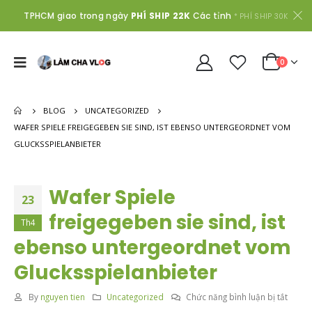
TPHCM giao trong ngày
PHÍ SHIP 22K
Các tỉnh
* PHÍ SHIP 30K
0
BLOG
UNCATEGORIZED
WAFER SPIELE FREIGEGEBEN SIE SIND, IST EBENSO UNTERGEORDNET VOM
GLUCKSSPIELANBIETER
Wafer Spiele
23
freigegeben sie sind, ist
Th4
ebenso untergeordnet vom
Glucksspielanbieter
ở
By
nguyen tien
Uncategorized
Chức năng bình luận bị tắt
Wafer