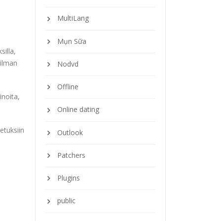
MultiLang
Mụn Sữa
silla,
 ilman
Nodvd
Offline
inoita,
Online dating
etuksiin
Outlook
Patchers
Plugins
public