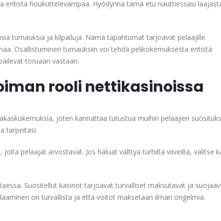
ta entistä houkuttelevampaa. Hyödynnä tämä etu nauttiessasi laajast
sia turnauksia ja kilpailuja. Nämä tapahtumat tarjoavat pelaajille
haa. Osallistuminen turnauksiin voi tehdä pelikokemuksesta entistä
pailevat toisiaan vastaan.
oiman rooli nettikasinoissa
siakaskokemuksia, joten kannattaa tutustua muihin pelaajien suosituksi
a tarpeitasi.
ta pelaajat arvostavat. Jos haluat välttyä turhilta viiveiltä, valitse k
taessa. Suositellut kasinot tarjoavat turvalliset maksutavat ja suojaav
laaminen on turvallista ja että voitot maksetaan ilman ongelmia.