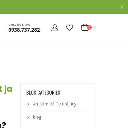
CALL US NOW
0
0938.737.282
 ja
BLOG CATEGORIES
Ăn Dặm Bé Tự Chỉ Huy
blog
a?