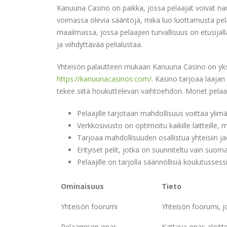
Kanuuna Casino on paikka, jossa pelaajat voivat nau
voimassa olevia sääntöjä, mikä luo luottamusta pel
maailmassa, jossa pelaajien turvallisuus on etusijall
ja viihdyttävää pelialustaa.
Yhteisön palautteen mukaan Kanuuna Casino on yksi 
https://kanuunacasinos.com/
. Kasino tarjoaa laaja
tekee siitä houkuttelevan vaihtoehdon. Monet pelaaj
Pelaajille tarjotaan mahdollisuus voittaa ylimä
Verkkosivusto on optimoitu kaikille laitteille, 
Tarjoaa mahdollisuuden osallistua yhteisiin jac
Erityiset pelit, jotka on suunniteltu vain suomala
Pelaajille on tarjolla säännöllisiä koulutussess
Ominaisuus
Tieto
Yhteisön foorumi
Yhteisön foorumi, j
Pelaamisen opas
Kattava opas aloitteli