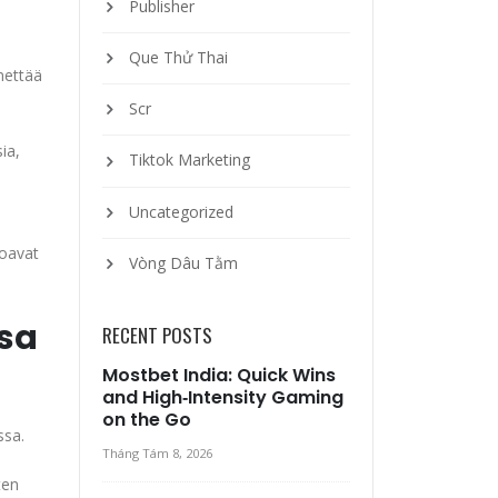
Publisher
Que Thử Thai
enettää
Scr
ia,
Tiktok Marketing
Uncategorized
joavat
Vòng Dâu Tằm
ssa
RECENT POSTS
Mostbet India: Quick Wins
and High‑Intensity Gaming
on the Go
ssa.
Tháng Tám 8, 2026
ten