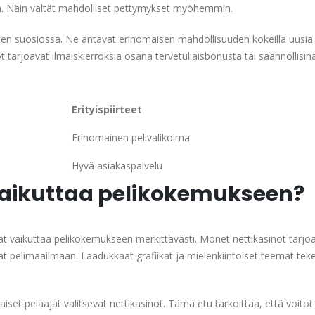
en. Näin vältät mahdolliset pettymykset myöhemmin.
ajien suosiossa. Ne antavat erinomaisen mahdollisuuden kokeilla uusia
ot tarjoavat ilmaiskierroksia osana tervetuliaisbonusta tai säännöllisin
Erityispiirteet
Erinomainen pelivalikoima
Hyvä asiakaspalvelu
vaikuttaa pelikokemukseen?
oivat vaikuttaa pelikokemukseen merkittävästi. Monet nettikasinot tarjo
jat pelimaailmaan. Laadukkaat grafiikat ja mielenkiintoiset teemat tek
iset pelaajat valitsevat nettikasinot. Tämä etu tarkoittaa, että voitot