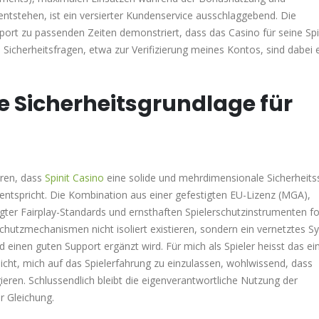
ntstehen, ist ein versierter Kundenservice ausschlaggebend. Die
port zu passenden Zeiten demonstriert, dass das Casino für seine Spi
e Sicherheitsfragen, etwa zur Verifizierung meines Kontos, sind dabei 
e Sicherheitsgrundlage für
eren, dass
Spinit Casino
eine solide und mehrdimensionale Sicherheits
entspricht. Die Kombination aus einer gefestigten EU-Lizenz (MGA),
tigter Fairplay-Standards und ernsthaften Spielerschutzinstrumenten f
chutzmechanismen nicht isoliert existieren, sondern ein vernetztes S
 einen guten Support ergänzt wird. Für mich als Spieler heisst das ei
icht, mich auf das Spielerfahrung zu einzulassen, wohlwissend, dass
eren. Schlussendlich bleibt die eigenverantwortliche Nutzung der
r Gleichung.