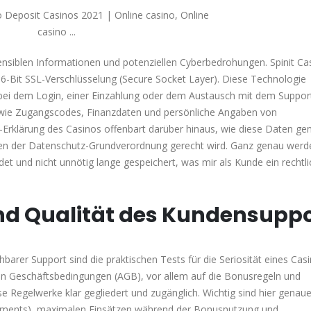
sensiblen Informationen und potenziellen Cyberbedrohungen. Spinit Ca
6-Bit SSL-Verschlüsselung (Secure Socket Layer). Diese Technologie
bei dem Login, einer Einzahlung oder dem Austausch mit dem Suppor
en wie Zugangscodes, Finanzdaten und persönliche Angaben von
Erklärung des Casinos offenbart darüber hinaus, wie diese Daten gen
en der Datenschutz-Grundverordnung gerecht wird. Ganz genau werd
t und nicht unnötig lange gespeichert, was mir als Kunde ein rechtli
und Qualität des Kundensupp
barer Support sind die praktischen Tests für die Seriosität eines Casi
en Geschäftsbedingungen (AGB), vor allem auf die Bonusregeln und
e Regelwerke klar gegliedert und zugänglich. Wichtig sind hier genau
ments), maximalen Einsätzen während der Bonusnutzung und