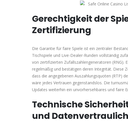
Gerechtigkeit der Sp
Zertifizierung
Die Garantie für faire Spiele ist ein zentraler Bestan
Tischspiele und Live-Dealer-Runden vollständig zufäll
von zertifizierten Zufallszahlengeneratoren (RNG).
regelmäßig und bestätigen deren Integrität. Diese Z
dass die angegebenen Auszahlungsquoten (RTP) de
wäre jedes Vertrauen gegenstandslos. Die turnusm
Updates weiterhin ein unvorhersehbares und faire Er
Technische Sicherhei
und Datenvertraulich