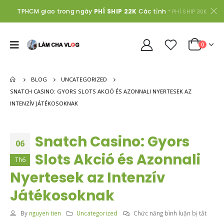
TPHCM giao trong ngày
PHÍ SHIP 22K
Các tỉnh
* PHÍ SHIP 30K
0
BLOG
UNCATEGORIZED
SNATCH CASINO: GYORS SLOTS AKCIÓ ÉS AZONNALI NYERTESEK AZ
INTENZÍV JÁTÉKOSOKNAK
Snatch Casino: Gyors
06
Slots Akció és Azonnali
Th6
Nyertesek az Intenzív
Játékosoknak
ở
By
nguyen tien
Uncategorized
Chức năng bình luận bị tắt
Snatc