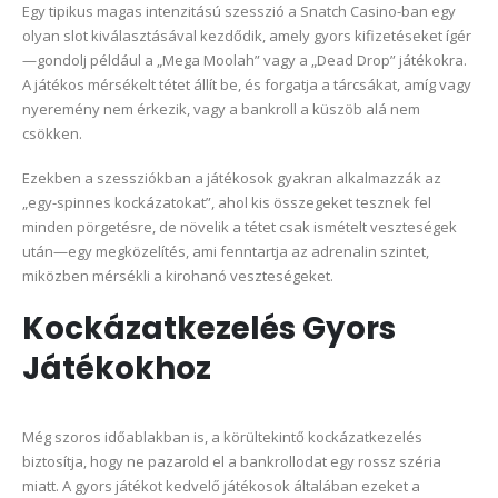
Egy tipikus magas intenzitású szesszió a Snatch Casino-ban egy
olyan slot kiválasztásával kezdődik, amely gyors kifizetéseket ígér
—gondolj például a „Mega Moolah” vagy a „Dead Drop” játékokra.
A játékos mérsékelt tétet állít be, és forgatja a tárcsákat, amíg vagy
nyeremény nem érkezik, vagy a bankroll a küszöb alá nem
csökken.
Ezekben a szessziókban a játékosok gyakran alkalmazzák az
„egy-spinnes kockázatokat”, ahol kis összegeket tesznek fel
minden pörgetésre, de növelik a tétet csak ismételt veszteségek
után—egy megközelítés, ami fenntartja az adrenalin szintet,
miközben mérsékli a kirohanó veszteségeket.
Kockázatkezelés Gyors
Játékokhoz
Még szoros időablakban is, a körültekintő kockázatkezelés
biztosítja, hogy ne pazarold el a bankrollodat egy rossz széria
miatt. A gyors játékot kedvelő játékosok általában ezeket a