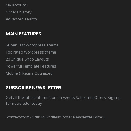
Orders history
Advanced search
MAIN FEATURES
Super Fast Wordpress Theme
Top rated Wordpress theme
20 Unique Shop Layouts
Powerful Template Features
Mobile & Retina Optimized
SUBSCRIBE NEWSLETTER
Get all the latest information on Events,Sales and Offers. Sign up
for newsletter today
[contact-form-7 id=”1407″ title=”Footer Newsletter Form”]