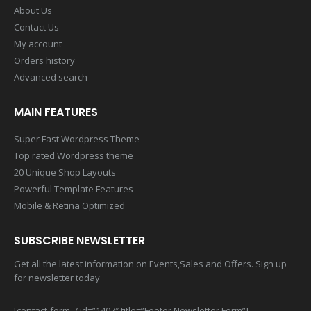
About Us
Contact Us
My account
Orders history
Advanced search
MAIN FEATURES
Super Fast Wordpress Theme
Top rated Wordpress theme
20 Unique Shop Layouts
Powerful Template Features
Mobile & Retina Optimized
SUBSCRIBE NEWSLETTER
Get all the latest information on Events,Sales and Offers. Sign up
for newsletter today
[contact-form-7 id=”1407″ title=”Footer Newsletter Form”]