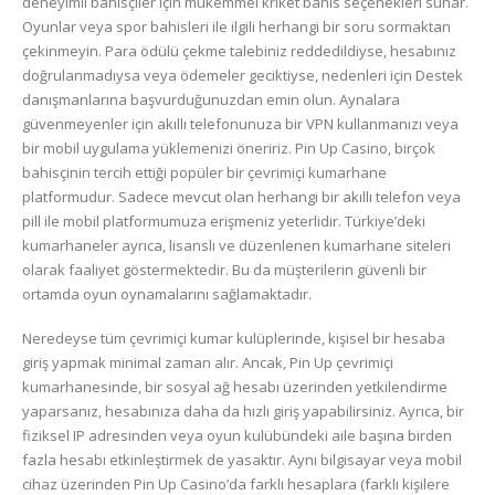
deneyimli bahisçiler için mükemmel kriket bahis seçenekleri sunar.
Oyunlar veya spor bahisleri ile ilgili herhangi bir soru sormaktan
çekinmeyin. Para ödülü çekme talebiniz reddedildiyse, hesabınız
doğrulanmadıysa veya ödemeler geciktiyse, nedenleri için Destek
danışmanlarına başvurduğunuzdan emin olun. Aynalara
güvenmeyenler için akıllı telefonunuza bir VPN kullanmanızı veya
bir mobil uygulama yüklemenizi öneririz. Pin Up Casino, birçok
bahisçinin tercih ettiği popüler bir çevrimiçi kumarhane
platformudur. Sadece mevcut olan herhangi bir akıllı telefon veya
pill ile mobil platformumuza erişmeniz yeterlidir. Türkiye’deki
kumarhaneler ayrıca, lisanslı ve düzenlenen kumarhane siteleri
olarak faaliyet göstermektedir. Bu da müşterilerin güvenli bir
ortamda oyun oynamalarını sağlamaktadır.
Neredeyse tüm çevrimiçi kumar kulüplerinde, kişisel bir hesaba
giriş yapmak minimal zaman alır. Ancak, Pin Up çevrimiçi
kumarhanesinde, bir sosyal ağ hesabı üzerinden yetkilendirme
yaparsanız, hesabınıza daha da hızlı giriş yapabilirsiniz. Ayrıca, bir
fiziksel IP adresinden veya oyun kulübündeki aile başına birden
fazla hesabı etkinleştirmek de yasaktır. Aynı bilgisayar veya mobil
cihaz üzerinden Pin Up Casino’da farklı hesaplara (farklı kişilere