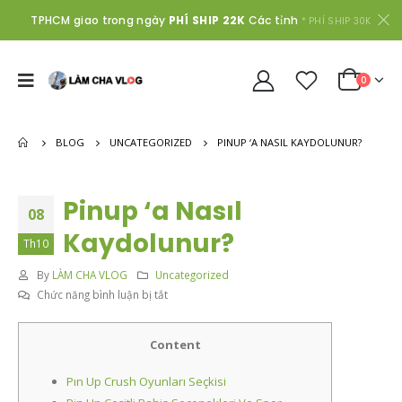
TPHCM giao trong ngày
PHÍ SHIP 22K
Các tỉnh
* PHÍ SHIP 30K
0
BLOG
UNCATEGORIZED
PINUP ‘A NASIL KAYDOLUNUR?
Pinup ‘a Nasıl
08
Kaydolunur?
Th10
By
LÀM CHA VLOG
Uncategorized
ở
Chức năng bình luận bị tắt
Pinup
‘a
Content
Nasıl
Kaydolunur?
Pın Up Crush Oyunları Seçkisi