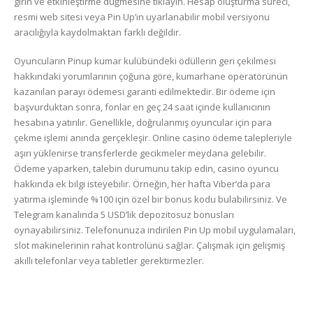
girin ve etkinleştirme düğmesine tıklayın. Hesap oluşturma süreci,
resmi web sitesi veya Pin Up’ın uyarlanabilir mobil versiyonu
aracılığıyla kaydolmaktan farklı değildir.
Oyuncuların Pinup kumar kulübündeki ödüllerin geri çekilmesi
hakkındaki yorumlarının çoğuna göre, kumarhane operatörünün
kazanılan parayı ödemesi garanti edilmektedir. Bir ödeme için
başvurduktan sonra, fonlar en geç 24 saat içinde kullanıcının
hesabına yatırılır. Genellikle, doğrulanmış oyuncular için para
çekme işlemi anında gerçekleşir. Online casino ödeme talepleriyle
aşırı yüklenirse transferlerde gecikmeler meydana gelebilir.
Ödeme yaparken, talebin durumunu takip edin, casino oyuncu
hakkında ek bilgi isteyebilir. Örneğin, her hafta Viber’da para
yatırma işleminde %100 için özel bir bonus kodu bulabilirsiniz. Ve
Telegram kanalında 5 USD’lik depozitosuz bonusları
oynayabilirsiniz. Telefonunuza indirilen Pin Up mobil uygulamaları,
slot makinelerinin rahat kontrolünü sağlar. Çalışmak için gelişmiş
akıllı telefonlar veya tabletler gerektirmezler.