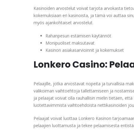
Kasinoiden arvostelut voivat tarjota arvokasta tiet
kokemuksiaan eri kasinoista, ja tämä voi auttaa sin
myös ajankohtaiset arvostelut.
Rahanpesun estämisen käytännöt
Monipuoliset maksutavat
Kasinon asiakasarvioinnit ja kokemukset
Lonkero Casino: Pel
Pelaajille, jotka arvostavat nopeita ja turvallisia 
valikoiman vaihtoehtoja tallettamiseen ja nostamise
ja pelaajat voivat olla rauhallisin mielin tietäen, 
luotettavimmista vaihtoehdoista nettikasinoiden jo
Pelaajat voivat luottaa Lonkero Kasinon tarjoamaan t
pelaajien luottamusta ja tekee pelaamisesta entis