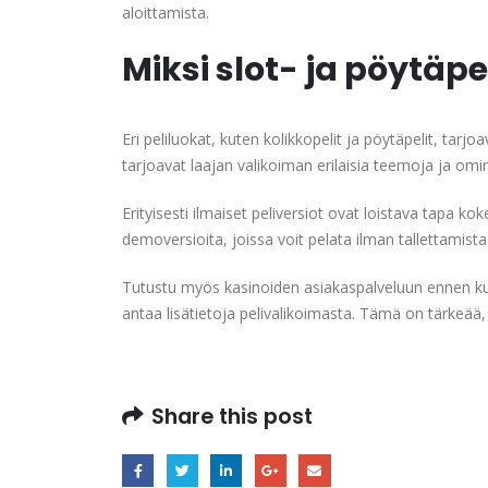
aloittamista.
Miksi slot- ja pöytäp
Eri peliluokat, kuten kolikkopelit ja pöytäpelit, tarjo
tarjoavat laajan valikoiman erilaisia teemoja ja o
Erityisesti ilmaiset peliversiot ovat loistava tapa ko
demoversioita, joissa voit pelata ilman tallettami
Tutustu myös kasinoiden asiakaspalveluun ennen kuin
antaa lisätietoja pelivalikoimasta. Tämä on tärkeää
Share this post