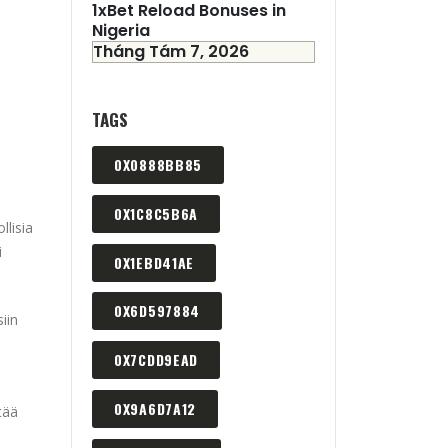
1xBet Reload Bonuses in
Nigeria
Tháng Tám 7, 2026
TAGS
0X0888BB85
0X1C8C5B6A
llisia
i
0X1EBD41AE
0X6D597884
iin
0X7CDD9EAD
0X9A6D7A12
ytää