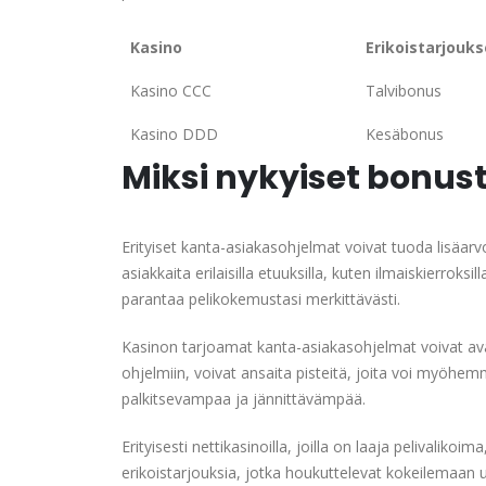
Kasino
Erikoistarjouks
Kasino CCC
Talvibonus
Kasino DDD
Kesäbonus
Miksi nykyiset bonust
Erityiset kanta-asiakasohjelmat voivat tuoda lisäarv
asiakkaita erilaisilla etuuksilla, kuten ilmaiskierroksil
parantaa pelikokemustasi merkittävästi.
Kasinon tarjoamat kanta-asiakasohjelmat voivat avata o
ohjelmiin, voivat ansaita pisteitä, joita voi myöhemm
palkitsevampaa ja jännittävämpää.
Erityisesti nettikasinoilla, joilla on laaja pelivalikoi
erikoistarjouksia, jotka houkuttelevat kokeilemaan uu