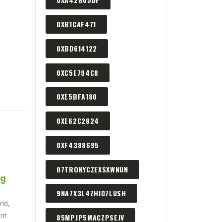
0XB1CAF471
0XBD614122
0XC5E794C8
0XE5BFA180
0XE62C2824
0XF4388695
Broker
The funds might be
Alg
26
25
relocated to your bank
jug
07TROKYCZEXSXWNUN
account reduced than
int
Th4
Th4
reflects
that have a cards
podr
9NA7X3L4ZHID7LUSH
e real-
otherwise debit cards
casi
winnings
imp
Whenever a promotion does
85MPJP5MACZPSEJV
nds...
del 