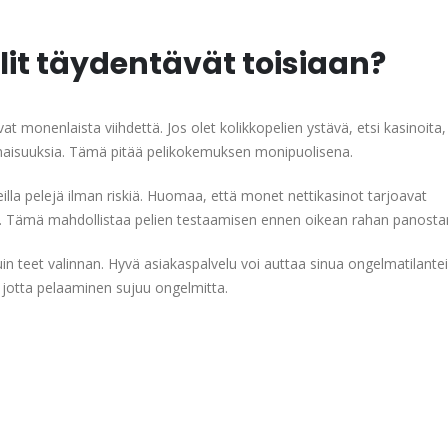
elit täydentävät toisiaan?
avat monenlaista viihdettä. Jos olet kolikkopelien ystävä, etsi kasinoita,
minaisuuksia. Tämä pitää pelikokemuksen monipuolisena.
keilla pelejä ilman riskiä. Huomaa, että monet nettikasinot tarjoavat
sta. Tämä mahdollistaa pelien testaamisen ennen oikean rahan panosta
 teet valinnan. Hyvä asiakaspalvelu voi auttaa sinua ongelmatilantei
, jotta pelaaminen sujuu ongelmitta.