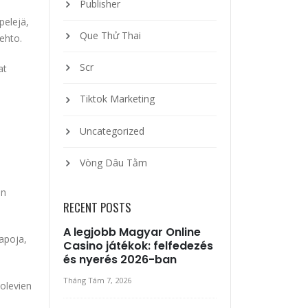
Publisher
pelejä,
Que Thử Thai
oehto.
Scr
at
Tiktok Marketing
Uncategorized
Vòng Dâu Tằm
on
RECENT POSTS
A legjobb Magyar Online
tapoja,
Casino játékok: felfedezés
és nyerés 2026-ban
Tháng Tám 7, 2026
olevien