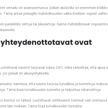
joten vertailu on avainasemassa. Joillain alustoilla on enemmän kolikko
in. Tämä antaa pelaajille mahdollisuuden valita itselleen sopivin vaiht
en pankkitilisi siirtoja tai pikasiirtoja. Nämä mahdollistavat nopeamm
ikasinolla.
n yhteydenottotavat ovat
Luotettavat kasinot tarjoavat tukea 24/7, mikä tarkoittaa, että apua 
 jos pelaat eri aikavyöhykkeillä.
vuutta. Varmista, että kasino tarjoaa turvallisia ja tunnettuja maksu
oja. Tämä lisää turvallisuuden tunnetta ja helpottaa rahansiirtoja.
lisenssi on tärkeä. Luotettavat nettikasinot toimivat vain voimassa 
toimii lain mukaan. Tämä lisää turvallisuuden tunnetta.