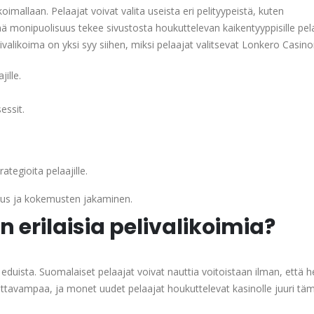
oimallaan. Pelaajat voivat valita useista eri pelityypeistä, kuten
mä monipuolisuus tekee sivustosta houkuttelevan kaikentyyppisille pelaa
valikoima on yksi syy siihen, miksi pelaajat valitsevat Lonkero Casino
jille.
essit.
ategioita pelaajille.
tus ja kokemusten jakaminen.
n erilaisia pelivalikoimia?
eduista. Suomalaiset pelaajat voivat nauttia voitoistaan ilman, että h
ttavampaa, ja monet uudet pelaajat houkuttelevat kasinolle juuri tä