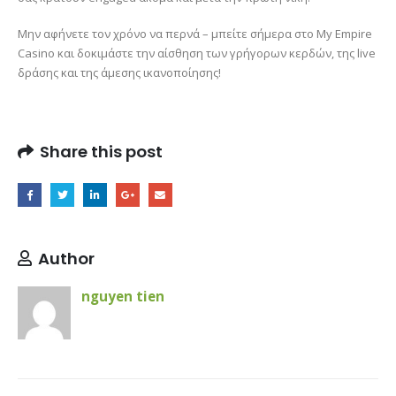
Μην αφήνετε τον χρόνο να περνά – μπείτε σήμερα στο My Empire
Casino και δοκιμάστε την αίσθηση των γρήγορων κερδών, της live
δράσης και της άμεσης ικανοποίησης!
Share this post
Author
nguyen tien