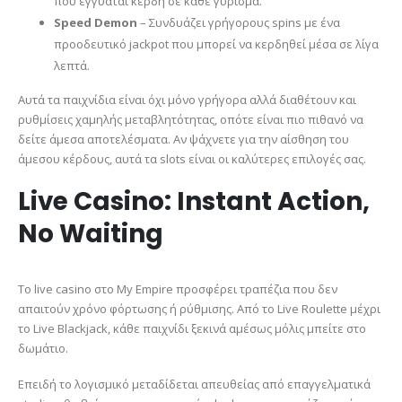
που εγγυάται κέρδη σε κάθε γύρισμα.
Speed Demon
– Συνδυάζει γρήγορους spins με ένα
προοδευτικό jackpot που μπορεί να κερδηθεί μέσα σε λίγα
λεπτά.
Αυτά τα παιχνίδια είναι όχι μόνο γρήγορα αλλά διαθέτουν και
ρυθμίσεις χαμηλής μεταβλητότητας, οπότε είναι πιο πιθανό να
δείτε άμεσα αποτελέσματα. Αν ψάχνετε για την αίσθηση του
άμεσου κέρδους, αυτά τα slots είναι οι καλύτερες επιλογές σας.
Live Casino: Instant Action,
No Waiting
Το live casino στο My Empire προσφέρει τραπέζια που δεν
απαιτούν χρόνο φόρτωσης ή ρύθμισης. Από το Live Roulette μέχρι
το Live Blackjack, κάθε παιχνίδι ξεκινά αμέσως μόλις μπείτε στο
δωμάτιο.
Επειδή το λογισμικό μεταδίδεται απευθείας από επαγγελματικά