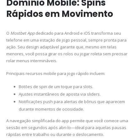
Domínio Mobile: Spins
Rápidos em Movimento
O
Mostbet App
dedicado para Android e iOS transforma seu
telefone em uma estação de jogo pessoal, sempre pronta para
ação. Seu design adaptável garante que, mesmo em telas
menores, você possa girar os rolos ou jogar roleta sem precisar
rolar menus intermináveis.
Principais recursos mobile para jogo rápido incluem:
Botões de spin de um toque para slots.
Ajustes instantâneos de aposta via sliders.
Notificações push para alertas de bônus que aparecem
durante momentos de ociosidade.
A navegação simplificada do app permite que você comece uma
sessão em segundos após abri-lo—ideal para aquelas pausas
rápidas entre trabalho ou durante o deslocamento.