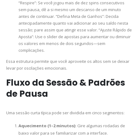
“Respire”: Se você jogou mais de dez spins consecutivos
sem pausa, dê a si mesmo um descanso de um minuto
antes de continuar.
“Defina Meta de Ganhos”: Decida
antecipadamente quanto vai adicionar ao seu saldo nesta
sessão; pare assim que atingir esse valor.
“Ajuste Rápido de
Aposta”: Use o slider de apostas para aumentar ou diminuir
os valores em menos de dois segundos—sem
complicações.
Essa estrutura permite que você aproveite os altos sem se deixar
levar por oscilações emocionais.
Fluxo da Sessão & Padrões
de Pausa
Uma sessão curta típica pode ser dividida em cinco segmentos:
Aquecimento (1–2 minutos):
Gire algumas rodadas de
baixo valor para se familiarizar com a interface.