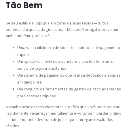
Tão Bem
Se seu estilo de jogo gira em torno de ação rápida—curtos
períodos em que cada giro conta—Mostbet Portugal oferece um
ambiente feito para você:
Uma vasta biblioteca de slots com potencial de pagamento
rápido.
Um aplicativo móvel que transforma seu telefone em um
centro de jogos instantâneo.
Um sistema de pagamento que realiza depósitos e saques
em tempo real.
Um conjunto de ferramentas de gestão de risco adaptadas
para sessões rápidas.
A combinação desses elementos significa que você pode pausar
rapidamente, recarregar mentalmente e voltar sem perder o ritmo
—tudo enquanto desfruta de jogos que entregam resultados
rápidos.