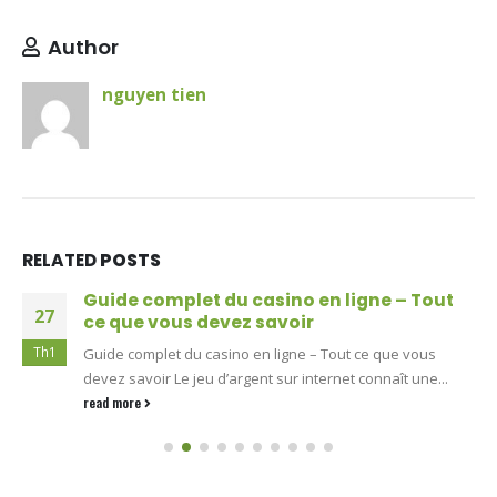
Author
nguyen tien
RELATED
POSTS
Guide complet du casino en ligne – Tout
27
ce que vous devez savoir
Th1
Guide complet du casino en ligne – Tout ce que vous
devez savoir Le jeu d’argent sur internet connaît une...
read more