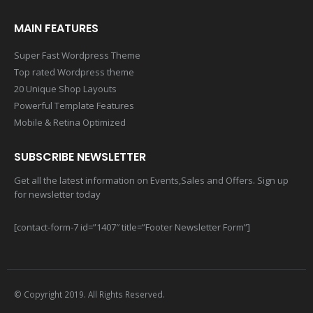
MAIN FEATURES
Super Fast Wordpress Theme
Top rated Wordpress theme
20 Unique Shop Layouts
Powerful Template Features
Mobile & Retina Optimized
SUBSCRIBE NEWSLETTER
Get all the latest information on Events,Sales and Offers. Sign up
for newsletter today
[contact-form-7 id=”1407″ title=”Footer Newsletter Form”]
© Copyright 2019. All Rights Reserved.