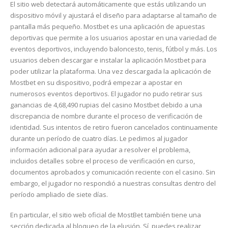
El sitio web detectará automáticamente que estás utilizando un
dispositivo móvil y ajustará el diseño para adaptarse al tamaño de
pantalla más pequeño. Mostbet es una aplicación de apuestas
deportivas que permite a los usuarios apostar en una variedad de
eventos deportivos, incluyendo baloncesto, tenis, fútbol y más. Los
usuarios deben descargar e instalar la aplicación Mostbet para
poder utilizar la plataforma. Una vez descargada la aplicación de
Mostbet en su dispositivo, podrá empezar a apostar en
numerosos eventos deportivos. El jugador no pudo retirar sus
ganancias de 4,68,490 rupias del casino Mostbet debido a una
discrepancia de nombre durante el proceso de verificación de
identidad. Sus intentos de retiro fueron cancelados continuamente
durante un período de cuatro días. Le pedimos al jugador
información adicional para ayudar a resolver el problema,
incluidos detalles sobre el proceso de verificación en curso,
documentos aprobados y comunicación reciente con el casino. Sin
embargo, el jugador no respondió a nuestras consultas dentro del
período ampliado de siete días.
En particular, el sitio web oficial de MostBet también tiene una
sección dedicada al bloqueo de la elusión. Sí, puedes realizar