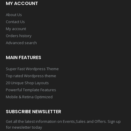
MY ACCOUNT
About Us
Contact Us
My account
Orders history
Advanced search
MAIN FEATURES
Super Fast Wordpress Theme
Top rated Wordpress theme
20 Unique Shop Layouts
Powerful Template Features
Mobile & Retina Optimized
SUBSCRIBE NEWSLETTER
Get all the latest information on Events,Sales and Offers. Sign up
for newsletter today