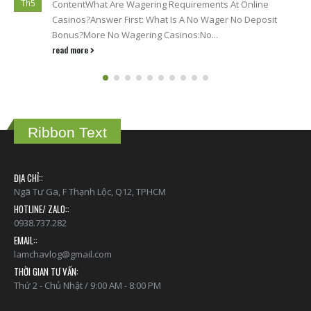
Th7
Enjoy enjoyable, flirty connections in a safe and protected
environmentLooking to possess some lighter moments
and flirty connections in...
read more
Ribbon Text
ĐỊA CHỈ::
Ngã Tư Ga, F Thạnh Lộc, Q12, TPHCM
HOTLINE/ ZALO::
0938.737.282
EMAIL::
lamchavlog@gmail.com
THỜI GIAN TƯ VẤN:
Thứ 2 - Chủ Nhật / 9:00 AM - 8:00 PM