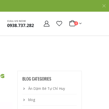
CALL US NOW
0
0938.737.282
es
BLOG CATEGORIES
Ăn Dặm Bé Tự Chỉ Huy
blog