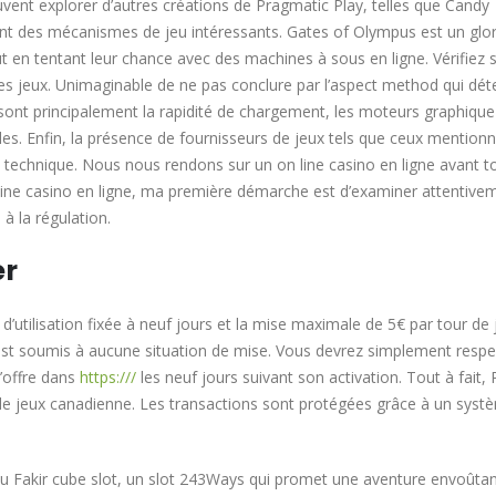
euvent explorer d’autres créations de Pragmatic Play, telles que Candy
t des mécanismes de jeu intéressants. Gates of Olympus est un glo
t en tentant leur chance avec des machines à sous en ligne. Vérifiez 
des jeux. Unimaginable de ne pas conclure par l’aspect method qui dé
 sont principalement la rapidité de chargement, les moteurs graphique 
ibles. Enfin, la présence de fournisseurs de jeux tels que ceux mention
echnique. Nous nous rendons sur un on line casino en ligne avant t
on line casino en ligne, ma première démarche est d’examiner attentive
 à la régulation.
er
’utilisation fixée à neuf jours et la mise maximale de 5€ par tour de 
st soumis à aucune situation de mise. Vous devrez simplement respe
l’offre dans
https:///
les neuf jours suivant son activation. Tout à fait,
 de jeux canadienne. Les transactions sont protégées grâce à un syst
eu Fakir cube slot, un slot 243Ways qui promet une aventure envoûtan