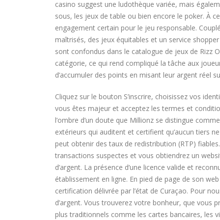
casino suggest une ludothèque variée, mais égalemen
sous, les jeux de table ou bien encore le poker. À c
engagement certain pour le jeu responsable. Couplé
maîtrisés, des jeux équitables et un service shopper 
sont confondus dans le catalogue de jeux de Rizz O
catégorie, ce qui rend compliqué la tâche aux joueur
d’accumuler des points en misant leur argent réel s
Cliquez sur le bouton S’inscrire, choisissez vos iden
vous êtes majeur et acceptez les termes et conditi
l’ombre d’un doute que Millionz se distingue comme 
extérieurs qui auditent et certifient qu’aucun tiers 
peut obtenir des taux de redistribution (RTP) fiable
transactions suspectes et vous obtiendrez un websit
d’argent. La présence d’une licence valide et recon
établissement en ligne. En pied de page de son web s
certification délivrée par l’état de Curaçao. Pour nou
d’argent. Vous trouverez votre bonheur, que vous
plus traditionnels comme les cartes bancaires, les v