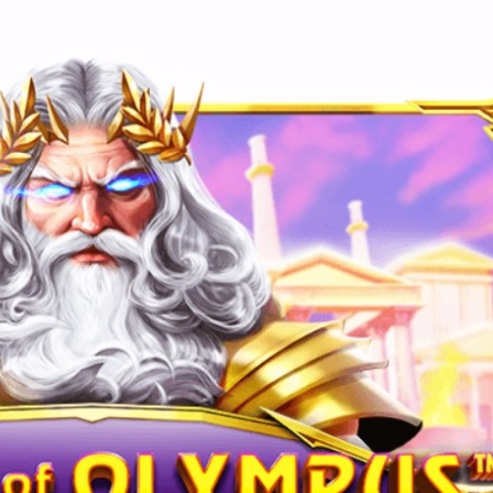
chances
de
gain
en
testant
Gates
of
Olympus
demo
pragmatic