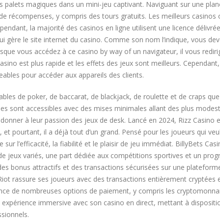
des palets magiques dans un mini-jeu captivant. Naviguant sur une pla
de récompenses, y compris des tours gratuits. Les meilleurs casinos 
pendant, la majorité des casinos en ligne utilisent une licence délivré
ui gère le site internet du casino. Comme son nom l’indique, vous de
rsque vous accédez à ce casino by way of un navigateur, il vous rediri
sino est plus rapide et les effets des jeux sont meilleurs. Cependant,
eables pour accéder aux appareils des clients.
les de poker, de baccarat, de blackjack, de roulette et de craps que
bles sont accessibles avec des mises minimales allant des plus modes
adonner à leur passion des jeux de desk. Lancé en 2024, Rizz Casino es
 et pourtant, il a déjà tout d’un grand. Pensé pour les joueurs qui ve
 sur l’efficacité, la fiabilité et le plaisir de jeu immédiat. BillyBets Cas
de jeux variés, une part dédiée aux compétitions sportives et un pr
es bonus attractifs et des transactions sécurisées sur une plateform
tRiot rassure ses joueurs avec des transactions entièrement cryptées 
résence de nombreuses options de paiement, y compris les cryptomonna
ne expérience immersive avec son casino en direct, mettant à disposit
sionnels.