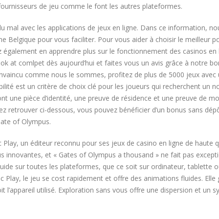
 fournisseurs de jeu comme le font les autres plateformes.
 du mal avec les applications de jeux en ligne. Dans ce information, no
ne Belgique pour vous faciliter. Pour vous aider à choisir le meilleur p
ez également en apprendre plus sur le fonctionnement des casinos en 
ok at comlpet dès aujourd’hui et faites vous un avis grâce à notre b
convaincu comme nous le sommes, profitez de plus de 5000 jeux avec
ilité est un critère de choix clé pour les joueurs qui recherchent un 
 sont une pièce d’identité, une preuve de résidence et une preuve de m
vez retrouver ci-dessous, vous pouvez bénéficier d’un bonus sans dép
Gate of Olympus.
lay, un éditeur reconnu pour ses jeux de casino en ligne de haute qu
s innovantes, et « Gates of Olympus a thousand » ne fait pas except
fluide sur toutes les plateformes, que ce soit sur ordinateur, tablette 
Play, le jeu se cost rapidement et offre des animations fluides. Elle 
t l’appareil utilisé. Exploration sans vous offre une dispersion et un 