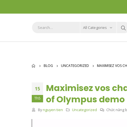
All Categories
BLOG
UNCATEGORIZED
MAXIMISEZ VOS C
Maximisez vos cha
15
of Olympus demo
Th5
By
nguyen tien
Uncategorized
Chức năng bì