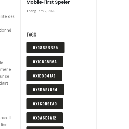
Mobile‑First Speler
Tháng Tám 7, 2026
lité des
 donné
TAGS
0X0888BB85
0X1C8C5B6A
le-
emmène
0X1EBD41AE
ur se
lairs
0X6D597884
0X7CDD9EAD
0X9A6D7A12
aux. Il
 line