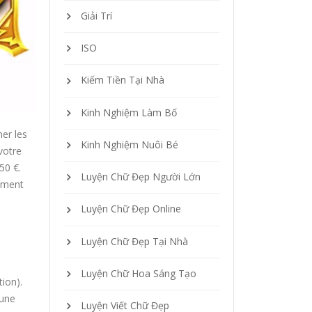
Giải Trí
ISO
Kiếm Tiền Tại Nhà
Kinh Nghiệm Làm Bố
ner les
Kinh Nghiệm Nuôi Bé
votre
50 €.
Luyện Chữ Đẹp Người Lớn
emment
Luyện Chữ Đẹp Online
Luyện Chữ Đẹp Tại Nhà
Luyện Chữ Hoa Sáng Tạo
tion).
 une
Luyện Viết Chữ Đẹp