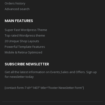
Orders history
Advanced search
MAIN FEATURES
Super Fast Wordpress Theme
Top rated Wordpress theme
20 Unique Shop Layouts
Powerful Template Features
Mobile & Retina Optimized
SUBSCRIBE NEWSLETTER
Get all the latest information on Events,Sales and Offers. Sign up
for newsletter today
[contact-form-7 id=”1407″ title=”Footer Newsletter Form”]