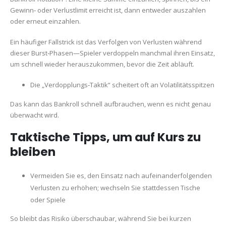
Gewinn‑ oder Verlustlimit erreicht ist, dann entweder auszahlen
oder erneut einzahlen.
Ein häufiger Fallstrick ist das Verfolgen von Verlusten während
dieser Burst‑Phasen—Spieler verdoppeln manchmal ihren Einsatz,
um schnell wieder herauszukommen, bevor die Zeit abläuft.
Die „Verdopplungs‑Taktik“ scheitert oft an Volatilitätsspitzen
Das kann das Bankroll schnell aufbrauchen, wenn es nicht genau
überwacht wird.
Taktische Tipps, um auf Kurs zu
bleiben
Vermeiden Sie es, den Einsatz nach aufeinanderfolgenden
Verlusten zu erhöhen; wechseln Sie stattdessen Tische
oder Spiele
So bleibt das Risiko überschaubar, während Sie bei kurzen