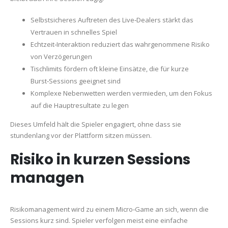
Selbstsicheres Auftreten des Live‑Dealers stärkt das
Vertrauen in schnelles Spiel
Echtzeit‑Interaktion reduziert das wahrgenommene Risiko
von Verzögerungen
Tischlimits fördern oft kleine Einsätze, die für kurze
Burst‑Sessions geeignet sind
Komplexe Nebenwetten werden vermieden, um den Fokus
auf die Hauptresultate zu legen
Dieses Umfeld hält die Spieler engagiert, ohne dass sie
stundenlang vor der Plattform sitzen müssen.
Risiko in kurzen Sessions
managen
Risikomanagement wird zu einem Micro‑Game an sich, wenn die
Sessions kurz sind. Spieler verfolgen meist eine einfache