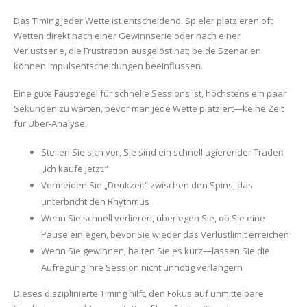
Das Timing jeder Wette ist entscheidend. Spieler platzieren oft
Wetten direkt nach einer Gewinnserie oder nach einer
Verlustserie, die Frustration ausgelöst hat; beide Szenarien
können Impulsentscheidungen beeinflussen.
Eine gute Faustregel für schnelle Sessions ist, höchstens ein paar
Sekunden zu warten, bevor man jede Wette platziert—keine Zeit
für Über‑Analyse.
Stellen Sie sich vor, Sie sind ein schnell agierender Trader:
„Ich kaufe jetzt.“
Vermeiden Sie „Denkzeit“ zwischen den Spins; das
unterbricht den Rhythmus
Wenn Sie schnell verlieren, überlegen Sie, ob Sie eine
Pause einlegen, bevor Sie wieder das Verlustlimit erreichen
Wenn Sie gewinnen, halten Sie es kurz—lassen Sie die
Aufregung Ihre Session nicht unnötig verlängern
Dieses disziplinierte Timing hilft, den Fokus auf unmittelbare