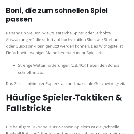
Boni, die zum schnellen Spiel
passen
Behandeln Sie Boni wie „zusätzliche Spins“ oder „erhöhte
Auszahlungen“, die sofort auf hochvolatilen Slots wie Starburst
oder Quickspin‑Titeln genutzt werden können. Das Wichtigste ist
Einfachheit—weniger Mathe bedeutet mehr Spielzeit.
Strenge Wettanforderungen (z.B. 10x) halten den Bonus
schnell nutzbar
Das Ziel ist minimaler Papierkram und maximale Geschwindigkeit.
Häufige Spieler‑Taktiken &
Fallstricke
Die häufigste Taktik bei Kurz‑Session‑Spielern ist die „schnelle
Bankroll‑Rotation“: Eine kleine Summe einzahlen, spinnen, bis ein