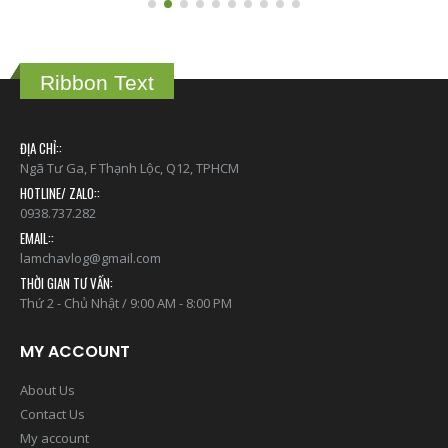
Ribbon Text
ĐỊA CHỈ::
Ngã Tư Ga, F Thạnh Lộc, Q12, TPHCM
HOTLINE/ ZALO::
0938.737.282
EMAIL::
lamchavlog@gmail.com
THỜI GIAN TƯ VẤN:
Thứ 2 - Chủ Nhật / 9:00 AM - 8:00 PM
MY ACCOUNT
About Us
Contact Us
My account