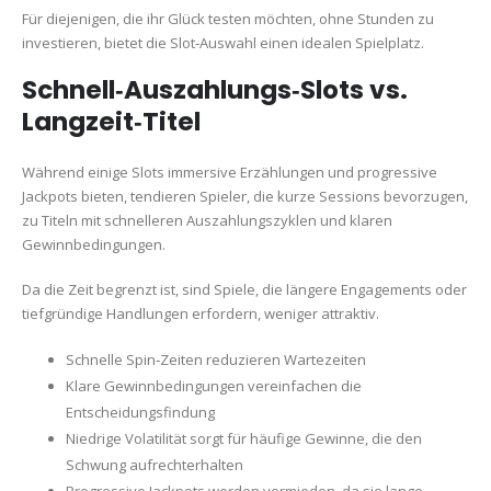
Für diejenigen, die ihr Glück testen möchten, ohne Stunden zu
investieren, bietet die Slot‑Auswahl einen idealen Spielplatz.
Schnell‑Auszahlungs‑Slots vs.
Langzeit‑Titel
Während einige Slots immersive Erzählungen und progressive
Jackpots bieten, tendieren Spieler, die kurze Sessions bevorzugen,
zu Titeln mit schnelleren Auszahlungszyklen und klaren
Gewinnbedingungen.
Da die Zeit begrenzt ist, sind Spiele, die längere Engagements oder
tiefgründige Handlungen erfordern, weniger attraktiv.
Schnelle Spin‑Zeiten reduzieren Wartezeiten
Klare Gewinnbedingungen vereinfachen die
Entscheidungsfindung
Niedrige Volatilität sorgt für häufige Gewinne, die den
Schwung aufrechterhalten
Progressive Jackpots werden vermieden, da sie lange