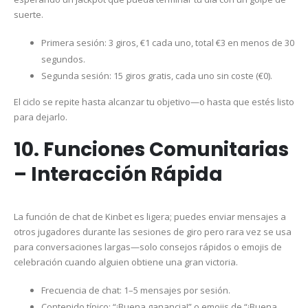
suerte.
Primera sesión: 3 giros, €1 cada uno, total €3 en menos de 30
segundos.
Segunda sesión: 15 giros gratis, cada uno sin coste (€0).
El ciclo se repite hasta alcanzar tu objetivo—o hasta que estés listo
para dejarlo.
10. Funciones Comunitarias
– Interacción Rápida
La función de chat de Kinbet es ligera; puedes enviar mensajes a
otros jugadores durante las sesiones de giro pero rara vez se usa
para conversaciones largas—solo consejos rápidos o emojis de
celebración cuando alguien obtiene una gran victoria.
Frecuencia de chat: 1–5 mensajes por sesión.
Contenido típico: “¡Buena ganancia!” o emojis de “¡Buena