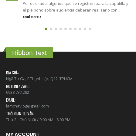
zásahomVulkan Casino vás zve do světa, kde každý spin
působí jako sprint,...
read more
Ribbon Text
ĐỊA CHỈ::
Ngã Tư Ga, F Thạnh Lộc, Q12, TPHCM
HOTLINE/ ZALO::
0938.737.282
EMAIL::
lamchavlog@gmail.com
THỜI GIAN TƯ VẤN:
Thứ 2 - Chủ Nhật / 9:00 AM - 8:00 PM
MY ACCOUNT