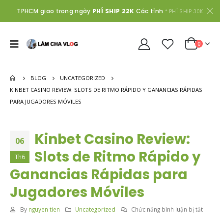
TPHCM giao trong ngày
PHÍ SHIP 22K
Các tỉnh
* PHÍ SHIP 30K
0
BLOG
UNCATEGORIZED
KINBET CASINO REVIEW: SLOTS DE RITMO RÁPIDO Y GANANCIAS RÁPIDAS
PARA JUGADORES MÓVILES
Kinbet Casino Review:
06
Slots de Ritmo Rápido y
Th6
Ganancias Rápidas para
Jugadores Móviles
ở
By
nguyen tien
Uncategorized
Chức năng bình luận bị tắt
Kinbe