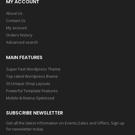
MY ACCOUNT
About Us
Contact Us
My account
Orders history
Advanced search
MAIN FEATURES
Super Fast Wordpress Theme
Top rated Wordpress theme
20 Unique Shop Layouts
Powerful Template Features
Mobile & Retina Optimized
SUBSCRIBE NEWSLETTER
Get all the latest information on Events,Sales and Offers. Sign up
for newsletter today