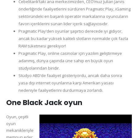
Cebelitarık’taki ana merkezimizden, CEO’muz Julian Jarvis
önderliğinde faaliyetlerini sürdüren Pragmatic Play, iGaming
sektöründeki en başarılı operatör markalarına oyuncuların
favori içeriklerini sunan lider içerik sağlayıcısıdır.
Pragmatic Play’den oyunlar şaşırtıcı derecede iyi gidiyor,
ancak bu kadar yüksek kaliteli slotların normalde çok fazla
RAM tüketmesi gerekiyor!
Pragmatic Play, online casinolar için yazılım geliştirmeye
adanmış, dünya çapında üne sahip en büyük oyun
stüdyolarından biridir.
Stüdyo ABD’de faaliyet gösteriyordu, ancak daha sonra
yasa dışı internet oyunlarına karşı Amerikan yasası
nedeniyle faaliyetlerini durdurmaya zorlandı.
One Black Jack oyun
Oyun, çeşitli
oyun
mekanikleriyle
memnun eder