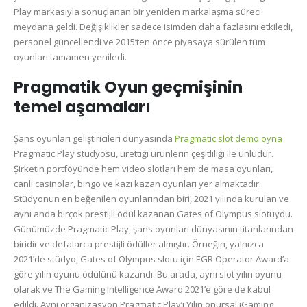
Play markasıyla sonuçlanan bir yeniden markalaşma süreci
meydana geldi. Değişiklikler sadece isimden daha fazlasını etkiledi,
personel güncellendi ve 2015’ten önce piyasaya sürülen tüm
oyunları tamamen yeniledi.
Pragmatik Oyun geçmişinin
temel aşamaları
Şans oyunları geliştiricileri dünyasında
Pragmatic slot demo oyna
Pragmatic Play stüdyosu, ürettiği ürünlerin çeşitliliği ile ünlüdür.
Şirketin portföyünde hem video slotları hem de masa oyunları,
canlı casinolar, bingo ve kazı kazan oyunları yer almaktadır.
Stüdyonun en beğenilen oyunlarından biri, 2021 yılında kurulan ve
aynı anda birçok prestijli ödül kazanan Gates of Olympus slotuydu.
Günümüzde Pragmatic Play, şans oyunları dünyasının titanlarından
biridir ve defalarca prestijli ödüller almıştır. Örneğin, yalnızca
2021’de stüdyo, Gates of Olympus slotu için EGR Operator Award’a
göre yılın oyunu ödülünü kazandı. Bu arada, aynı slot yılın oyunu
olarak ve The Gaming Intelligence Award 2021’e göre de kabul
edildi. Aynı organizasyon Pragmatic Play’i Yılın onursal iGaming