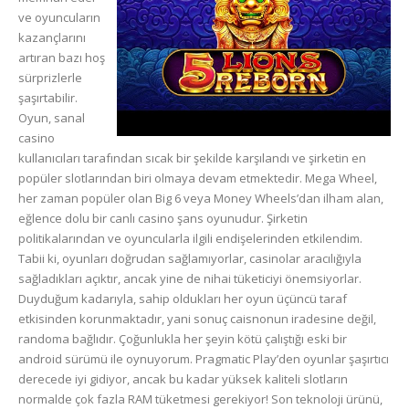
ve oyuncuların
kazançlarını
artıran bazı hoş
sürprizlerle
şaşırtabilir.
Oyun, sanal
casino
kullanıcıları tarafından sıcak bir şekilde karşılandı ve şirketin en
popüler slotlarından biri olmaya devam etmektedir. Mega Wheel,
her zaman popüler olan Big 6 veya Money Wheels’dan ilham alan,
eğlence dolu bir canlı casino şans oyunudur. Şirketin
politikalarından ve oyuncularla ilgili endişelerinden etkilendim.
Tabii ki, oyunları doğrudan sağlamıyorlar, casinolar aracılığıyla
sağladıkları açıktır, ancak yine de nihai tüketiciyi önemsiyorlar.
Duyduğum kadarıyla, sahip oldukları her oyun üçüncü taraf
etkisinden korunmaktadır, yani sonuç caisnonun iradesine değil,
randoma bağlıdır. Çoğunlukla her şeyin kötü çalıştığı eski bir
android sürümü ile oynuyorum. Pragmatic Play’den oyunlar şaşırtıcı
derecede iyi gidiyor, ancak bu kadar yüksek kaliteli slotların
normalde çok fazla RAM tüketmesi gerekiyor! Son teknoloji ürünü,