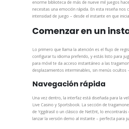
enorme biblioteca de más de nueve mil juegos hace
necesitas una emoción rápida. En esta reseña nos c
intensidad de juego – desde el instante en que inic
Comenzar en un inst
Lo primero que llama la atención es el flujo de regi
configurar tu idioma preferido, y estás listo para ju
para móvil te da acceso instantáneo a las tragamon
desplazamientos interminables, sin menús ocultos 
Navegación rápida
Una vez dentro, la interfaz está diseñada para la vel
Live Casino y Sportsbook. La sección de tragamoned
de Yggdrasil o un clásico de NetEnt, lo encontrarás
lanzar la versión demo al instante – perfecta para 