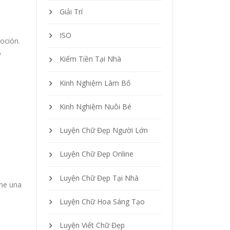
Giải Trí
ISO
oción.
o
Kiếm Tiền Tại Nhà
n
Kinh Nghiệm Làm Bố
Kinh Nghiệm Nuôi Bé
Luyện Chữ Đẹp Người Lớn
Luyện Chữ Đẹp Online
Luyện Chữ Đẹp Tại Nhà
ine una
Luyện Chữ Hoa Sáng Tạo
Luyện Viết Chữ Đẹp