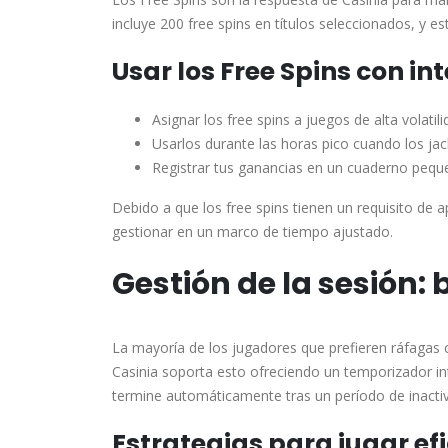
incluye 200 free spins en títulos seleccionados, y e
Usar los Free Spins con in
Asignar los free spins a juegos de alta volat
Usarlos durante las horas pico cuando los ja
Registrar tus ganancias en un cuaderno peq
Debido a que los free spins tienen un requisito de a
gestionar en un marco de tiempo ajustado.
Gestión de la sesión: 
La mayoría de los jugadores que prefieren ráfagas 
Casinia soporta esto ofreciendo un temporizador in
termine automáticamente tras un período de inactiv
Estrategias para jugar e