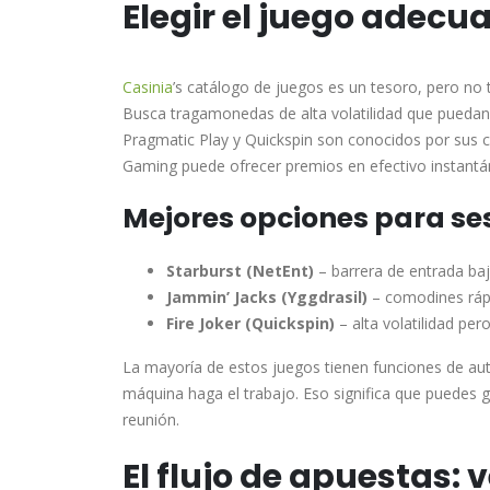
Elegir el juego adec
Casinia
’s catálogo de juegos es un tesoro, pero no 
Busca tragamonedas de alta volatilidad que puedan
Pragmatic Play y Quickspin son conocidos por sus ca
Gaming puede ofrecer premios en efectivo instantá
Mejores opciones para se
Starburst (NetEnt)
– barrera de entrada baja
Jammin’ Jacks (Yggdrasil)
– comodines rápi
Fire Joker (Quickspin)
– alta volatilidad pe
La mayoría de estos juegos tienen funciones de aut
máquina haga el trabajo. Eso significa que puedes 
reunión.
El flujo de apuestas: 