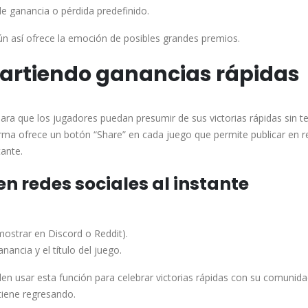
e ganancia o pérdida predefinido.
n así ofrece la emoción de posibles grandes premios.
mpartiendo ganancias rápidas
ara que los jugadores puedan presumir de sus victorias rápidas sin t
orma ofrece un botón “Share” en cada juego que permite publicar en 
tante.
 redes sociales al instante
mostrar en Discord o Reddit).
ancia y el título del juego.
en usar esta función para celebrar victorias rápidas con su comunida
iene regresando.