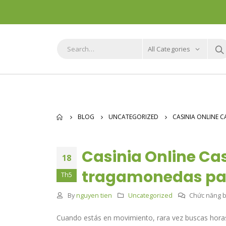
All Categories
BLOG
UNCATEGORIZED
CASINIA ONLINE 
Casinia Online Cas
18
tragamonedas par
Th5
By
nguyen tien
Uncategorized
Chức năng bì
Cuando estás en movimiento, rara vez buscas horas d