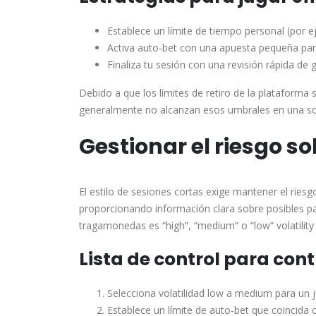
Establece un límite de tiempo personal (por e
Activa auto‑bet con una apuesta pequeña par
Finaliza tu sesión con una revisión rápida de 
Debido a que los límites de retiro de la plataform
generalmente no alcanzan esos umbrales en una so
Gestionar el riesgo s
El estilo de sesiones cortas exige mantener el riesg
proporcionando información clara sobre posibles pag
tragamonedas es “high”, “medium” o “low” volatility
Lista de control para cont
Selecciona volatilidad low a medium para un
Establece un límite de auto‑bet que coincida c