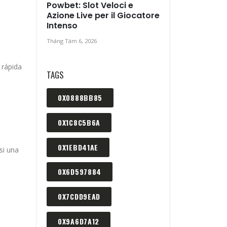
Powbet: Slot Veloci e
Azione Live per il Giocatore
Intenso
Tháng Tám 6, 2026
 rápida
TAGS
0X0888BB85
0X1C8C5B6A
0X1EBD41AE
si una
0X6D597884
0X7CDD9EAD
0X9A6D7A12