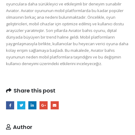
oyunculara daha sürükleyici ve etkileşimli bir deneyim sunabilir
Aviator. Aviator oyununun mobil platformlarda bu kadar popüler
olmasının birkaç ana nedeni bulunmaktadır. Öncelikle, oyun
geliştiricileri, mobil cihazlar için optimize edilmiş ve kullanıcı dostu
arayüzler yaratmıştır. Son yıllarda Aviator bahis oyunu, dijital
dünyada büyüyen bir trend haline geldi. Mobil platformların
yaygınlaşmasıyla birlikte, kullanıcılar bu heyecan verici oyuna daha
kolay erişim sağlamaya başladı. Bu makalede, Aviator bahis
oyununun neden mobil platformlara taşındığını ve bu değişimin
kullanıcı deneyimi üzerindeki etkilerini inceleyeceğiz.
Share this post
Author