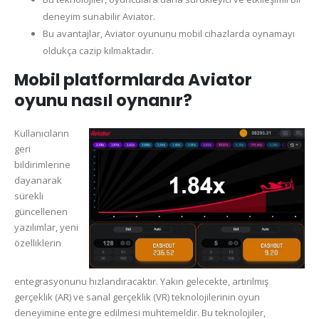
deneyim sunabilir Aviator.
Bu avantajlar, Aviator oyununu mobil cihazlarda oynamayı
oldukça cazip kılmaktadır.
Mobil platformlarda Aviator
oyunu nasıl oynanır?
Kullanıcıların
geri
bildirimlerine
dayanarak
sürekli
güncellenen
yazılımlar, yeni
özelliklerin
entegrasyonunu hızlandıracaktır. Yakın gelecekte, artırılmış
gerçeklik (AR) ve sanal gerçeklik (VR) teknolojilerinin oyun
deneyimine entegre edilmesi muhtemeldir. Bu teknolojiler,