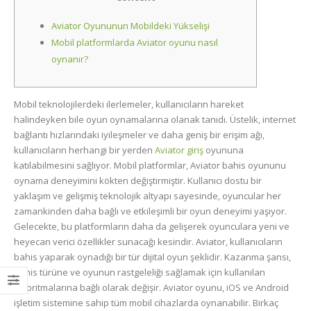
dünyasında
fark
Aviator Oyununun Mobildeki Yükselişi
yarat:
Mobil platformlarda Aviator oyunu nasıl
Aviator
oynanır?
giriş
ile
şimdi
Mobil teknolojilerdeki ilerlemeler, kullanıcıların hareket
tanış
halindeyken bile oyun oynamalarına olanak tanıdı. Üstelik, internet
bağlantı hızlarındaki iyileşmeler ve daha geniş bir erişim ağı,
kullanıcıların herhangi bir yerden
Aviator giriş
oyununa
katılabilmesini sağlıyor. Mobil platformlar, Aviator bahis oyununu
oynama deneyimini kökten değiştirmiştir. Kullanıcı dostu bir
yaklaşım ve gelişmiş teknolojik altyapı sayesinde, oyuncular her
zamankinden daha bağlı ve etkileşimli bir oyun deneyimi yaşıyor.
Gelecekte, bu platformların daha da gelişerek oyunculara yeni ve
heyecan verici özellikler sunacağı kesindir. Aviator, kullanıcıların
bahis yaparak oynadığı bir tür dijital oyun şeklidir. Kazanma şansı,
bahis türüne ve oyunun rastgeleliği sağlamak için kullanılan
algoritmalarına bağlı olarak değişir. Aviator oyunu, iOS ve Android
işletim sistemine sahip tüm mobil cihazlarda oynanabilir. Birkaç