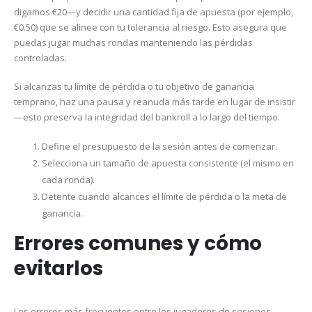
digamos €20—y decidir una cantidad fija de apuesta (por ejemplo,
€0.50) que se alinee con tu tolerancia al riesgo. Esto asegura que
puedas jugar muchas rondas manteniendo las pérdidas
controladas.
Si alcanzas tu límite de pérdida o tu objetivo de ganancia
temprano, haz una pausa y reanuda más tarde en lugar de insistir
—esto preserva la integridad del bankroll a lo largo del tiempo.
Define el presupuesto de la sesión antes de comenzar.
Selecciona un tamaño de apuesta consistente (el mismo en
cada ronda).
Detente cuando alcances el límite de pérdida o la meta de
ganancia.
Errores comunes y cómo
evitarlos
Los errores más frecuentes entre los jugadores de sesiones