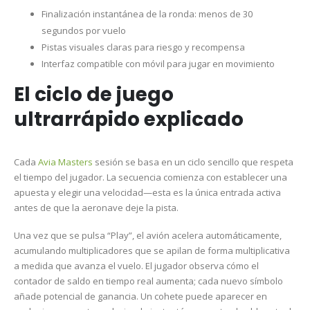
Finalización instantánea de la ronda: menos de 30
segundos por vuelo
Pistas visuales claras para riesgo y recompensa
Interfaz compatible con móvil para jugar en movimiento
El ciclo de juego
ultrarrápido explicado
Cada
Avia Masters
sesión se basa en un ciclo sencillo que respeta
el tiempo del jugador. La secuencia comienza con establecer una
apuesta y elegir una velocidad—esta es la única entrada activa
antes de que la aeronave deje la pista.
Una vez que se pulsa “Play”, el avión acelera automáticamente,
acumulando multiplicadores que se apilan de forma multiplicativa
a medida que avanza el vuelo. El jugador observa cómo el
contador de saldo en tiempo real aumenta; cada nuevo símbolo
añade potencial de ganancia. Un cohete puede aparecer en