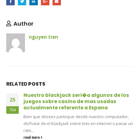
Author
nguyen tien
RELATED
POSTS
Nuestro blackjack seri�a algunos de los
25
juegos sobre casino de mas usadas
actualmente referente a Espana
Th4
Bien que desees participar desde nuestro computador,
disfrutar de el blackjack sobre listo en internet o pasar un
rato...
read more