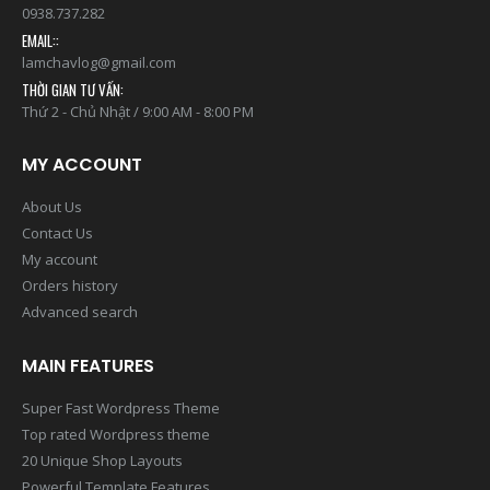
0938.737.282
EMAIL::
lamchavlog@gmail.com
THỜI GIAN TƯ VẤN:
Thứ 2 - Chủ Nhật / 9:00 AM - 8:00 PM
MY ACCOUNT
About Us
Contact Us
My account
Orders history
Advanced search
MAIN FEATURES
Super Fast Wordpress Theme
Top rated Wordpress theme
20 Unique Shop Layouts
Powerful Template Features