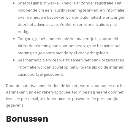
Snel toegang. In werkelijkheid is er zonder registratie. Het
voldoende om een Trustly rekening te linken, en informatie
over de nieuwe bezoeker worden automatische ontvangen
door het administratie. Verifiëren en identificatie is niet
nodig.
Toegang. Je hebt meteen plezier maken. Je bijvoorbeeld
direct de rekening aan voor het bedrag van het minimaal
storting en ga voorts met de spel voor echt gelden.
Bescherming. Services werkt samen met bank organisaties.
Informatie worden zowel op het EPS-site als op de internet
casinoportaal gecodeerd.
Door de autorisatiemethoden de kiezen, wordt voorkomen dat het
aanmaken van een rekening zoveel tijd in beslag neemt door het
invullen per email, telefoonnummer, paswoord én persoonlijke
gegevens.
Bonussen