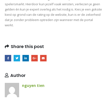
spelersmarkt. Hierdoor kun jezelf vaak winsten, verliezen je geen
gelden én kun je expert overleg als het nodig is. Kies je een goksite
kiest op grond van de rating op de website, kun is er de zekerheid
dat je zonder probleem optreden zijn wanneer met de portal
werkt.
Share this post
Author
nguyen tien