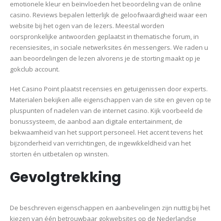
emotionele kleur en beïnvloeden het beoordeling van de online
casino. Reviews bepalen letterlijk de geloofwaardigheid waar een
website bij het ogen van de lezers. Meestal worden
oorspronkelijke antwoorden geplaatst in thematische forum, in
recensiesites, in sociale netwerksites én messengers. We raden u
aan beoordelingen de lezen alvorens je de storting maakt op je
gokclub account.
Het Casino Point plaatst recensies en getuigenissen door experts.
Materialen bekijken alle eigenschappen van de site en geven op te
pluspunten of nadelen van de internet casino. Kijk voorbeeld de
bonussysteem, de aanbod aan digitale entertainment, de
bekwaamheid van het support personeel. Het accent tevens het
bijzonderheid van verrichtingen, de ingewikkeldheid van het
storten én uitbetalen op winsten.
Gevolgtrekking
De beschreven eigenschappen en aanbevelingen zijn nuttig bij het
kiezen van één betrouwbaar gokwebsites op de Nederlandse