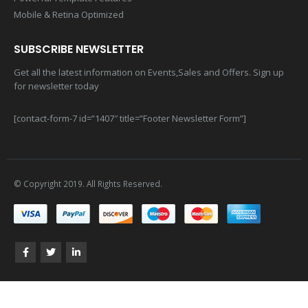
Mobile & Retina Optimized
SUBSCRIBE NEWSLETTER
Get all the latest information on Events,Sales and Offers. Sign up
for newsletter today
[contact-form-7 id=”1407″ title=”Footer Newsletter Form”]
© Copyright 2019. All Rights Reserved.