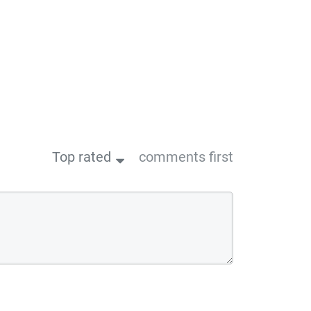
Top rated
comments first