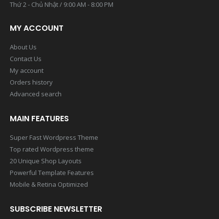
Thứ 2 - Chủ Nhật / 9:00 AM - 8:00 PM
MY ACCOUNT
About Us
Contact Us
My account
Orders history
Advanced search
MAIN FEATURES
Super Fast Wordpress Theme
Top rated Wordpress theme
20 Unique Shop Layouts
Powerful Template Features
Mobile & Retina Optimized
SUBSCRIBE NEWSLETTER