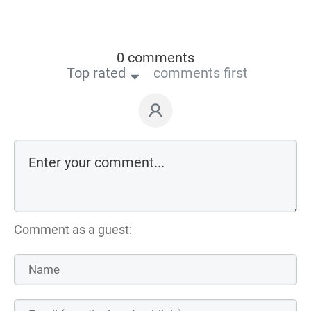
0 comments
Top rated
comments first
Comment as a guest: